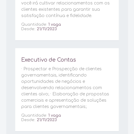
você irá cultivar relacionamentos com os
clientes existentes para garantir sua
satisfação contínua e fidelidade.
Quantidade:
1 vaga
Desde::
21/11/2023
Executivo de Contas
· Prospectar e Prospecção de clientes
governamentais, identificando
oportunidades de negócios e
desenvolvendo relacionamentos com
clientes alvo; · Elaboração de propostas
comerciais e apresentação de soluções
para clientes governamentais;
Quantidade:
1 vaga
Desde::
21/11/2023