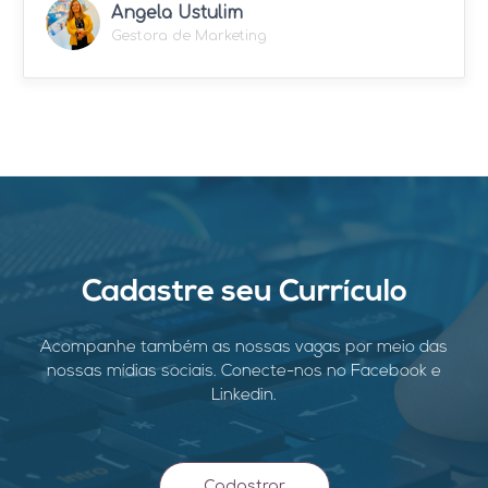
Angela Ustulim
Gestora de Marketing
Cadastre seu Currículo
Acompanhe também as nossas vagas por meio das
nossas mídias sociais. Conecte-nos no Facebook e
Linkedin.
Cadastrar