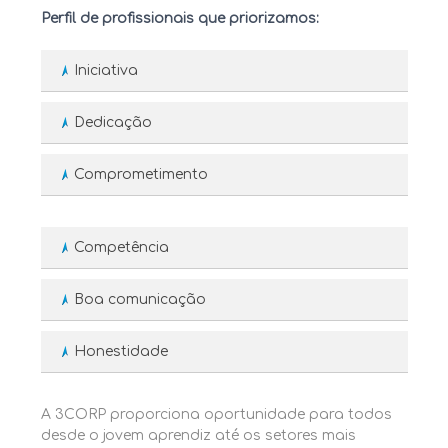
Perfil de profissionais que priorizamos:
Iniciativa
Dedicação
Comprometimento
Competência
Boa comunicação
Honestidade
A 3CORP proporciona oportunidade para todos
desde o jovem aprendiz até os setores mais