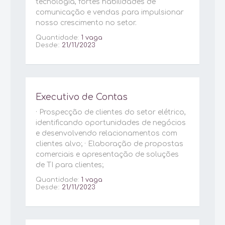
tecnologia, fortes habilidades de
comunicação e vendas para impulsionar
nosso crescimento no setor.
Quantidade:
1 vaga
Desde::
21/11/2023
Executivo de Contas
· Prospecção de clientes do setor elétrico,
identificando oportunidades de negócios
e desenvolvendo relacionamentos com
clientes alvo; · Elaboração de propostas
comerciais e apresentação de soluções
de TI para clientes;
Quantidade:
1 vaga
Desde::
21/11/2023