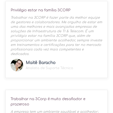
Privilégio estar na família 3CORP
Trabalhar na 3CORP é fazer parte da melhor equipe
de gestores e colaboradores. Me orgulho de estar em
uma das melhores e mais avançadas empresas de
soluções de Infraestrutura de TI & Telecom. É um
privilégio estar na família 3CORP que, além de
proporcionar um ambiente acolhedor, sempre investe
em treinamentos e certificações para ter no mercado
profissionais cada vez mais competentes e
dedicados.
Maitê Baracho
Analista de Suporte Técnico
Trabalhar na 3Corp é muito desafiador e
prazeroso
A empresa tem um ambiente saudável e acolhedor;