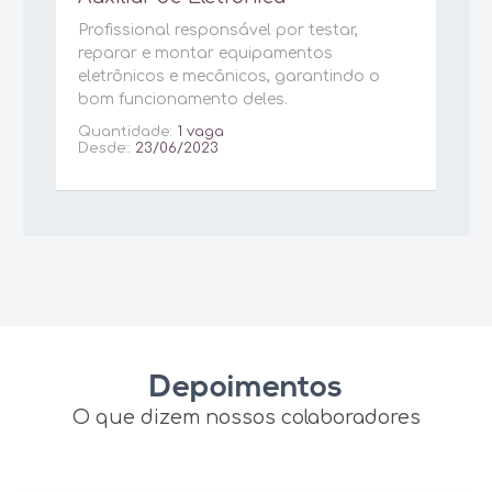
Profissional responsável por testar,
reparar e montar equipamentos
eletrônicos e mecânicos, garantindo o
bom funcionamento deles.
Quantidade:
1 vaga
Desde::
23/06/2023
Depoimentos
O que dizem nossos colaboradores