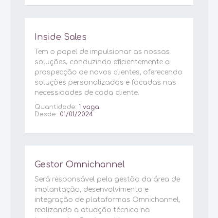
Inside Sales
Tem o papel de impulsionar as nossas
soluções, conduzindo eficientemente a
prospecção de novos clientes, oferecendo
soluções personalizadas e focadas nas
necessidades de cada cliente.
Quantidade:
1 vaga
Desde::
01/01/2024
Gestor Omnichannel
Será responsável pela gestão da área de
implantação, desenvolvimento e
integração de plataformas Omnichannel,
realizando a atuação técnica na