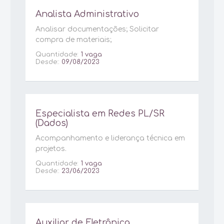
Analista Administrativo
Analisar documentações; Solicitar
compra de materiais;
Quantidade:
1 vaga
Desde::
09/08/2023
Especialista em Redes PL/SR
(Dados)
Acompanhamento e liderança técnica em
projetos.
Quantidade:
1 vaga
Desde::
23/06/2023
Auxiliar de Eletrônica