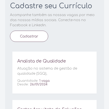
Cadastre seu Currículo
Acompanhe também as nossas vagas por meio
das nossas mídias sociais. Conecte-nos no
Facebook e Linkedin.
Cadastrar
Analista de Qualidade
Atuação no sistema de gestão de
qualidade (SGQ);
Quantidade:
1 vaga
Desde::
26/01/2024