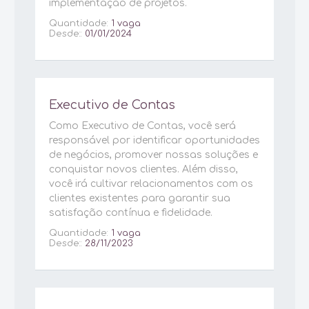
implementação de projetos.
Quantidade:
1 vaga
Desde::
01/01/2024
Executivo de Contas
Como Executivo de Contas, você será
responsável por identificar oportunidades
de negócios, promover nossas soluções e
conquistar novos clientes. Além disso,
você irá cultivar relacionamentos com os
clientes existentes para garantir sua
satisfação contínua e fidelidade.
Quantidade:
1 vaga
Desde::
28/11/2023