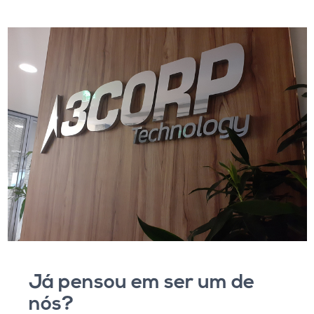
Já pensou em ser um de
nós?