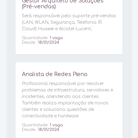
Gestor Arquiteto de Soluções
(Pré-vendas)
Será responsável pelo suporte pré-vendas
(LAN, WLAN, Segurança, Telefonia IP,
Cloud) Huawei e Alcatel-Lucent;
Quantidade:
1 vaga
Desde::
18/01/2024
Analista de Redes Pleno
Profissional responsável por resolver
problemas de infraestrutura, servidores e
incidentes, atendendo aos clientes.
Também realiza implantação de novos
clientes e soluciona questões de
conectividade e hardware
Quantidade:
1 vaga
Desde::
18/01/2024