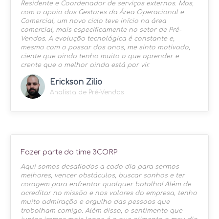
Residente e Coordenador de serviços externos. Mas,
com o apoio dos Gestores da Área Operacional e
Comercial, um novo ciclo teve início na área
comercial, mais especificamente no setor de Pré-
Vendas. A evolução tecnológica é constante e,
mesmo com o passar dos anos, me sinto motivado,
ciente que ainda tenho muito o que aprender e
crente que o melhor ainda está por vir.
Erickson Zilio
Analista de Pré-Vendas
Fazer parte do time 3CORP
Aqui somos desafiados a cada dia para sermos
melhores, vencer obstáculos, buscar sonhos e ter
coragem para enfrentar qualquer batalha! Além de
acreditar na missão e nos valores da empresa, tenho
muita admiração e orgulho das pessoas que
trabalham comigo. Além disso, o sentimento que