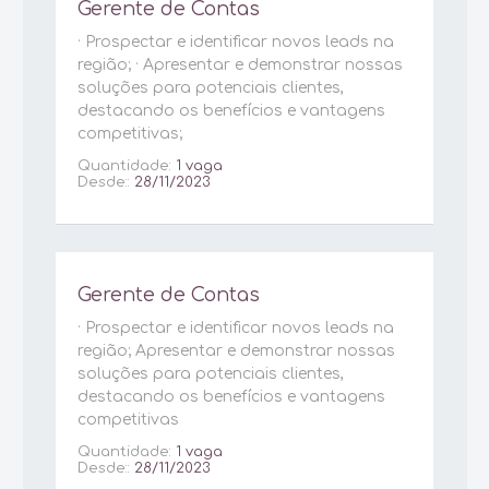
Gerente de Contas
· Prospectar e identificar novos leads na
região; · Apresentar e demonstrar nossas
soluções para potenciais clientes,
destacando os benefícios e vantagens
competitivas;
Quantidade:
1 vaga
Desde::
28/11/2023
Gerente de Contas
· Prospectar e identificar novos leads na
região; Apresentar e demonstrar nossas
soluções para potenciais clientes,
destacando os benefícios e vantagens
competitivas
Quantidade:
1 vaga
Desde::
28/11/2023