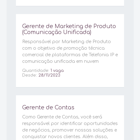
Gerente de Marketing de Produto
(Comunicação Unificada)
Responsável por Marketing de Produto
com o objetivo de promoção técnica
comercial de plataformas de Telefonia IP e
comunicação unificada em nuvem
Quantidade:
1 vaga
Desde::
28/11/2023
Gerente de Contas
Como Gerente de Contas, você será
responsável por identificar oportunidades
de negócios, promover nossas soluções e
conquistar novos clientes. Além disso,