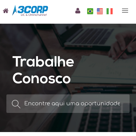
Trabalhe
Conosco