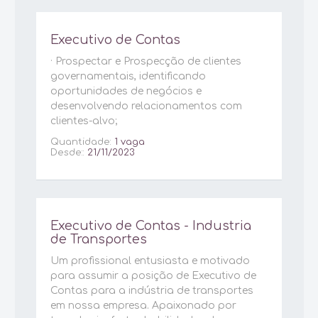
Executivo de Contas
· Prospectar e Prospecção de clientes
governamentais, identificando
oportunidades de negócios e
desenvolvendo relacionamentos com
clientes-alvo;
Quantidade:
1 vaga
Desde::
21/11/2023
Executivo de Contas - Industria
de Transportes
Um profissional entusiasta e motivado
para assumir a posição de Executivo de
Contas para a indústria de transportes
em nossa empresa. Apaixonado por