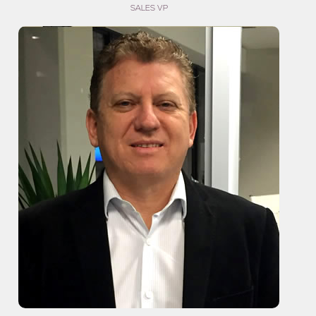
SALES VP