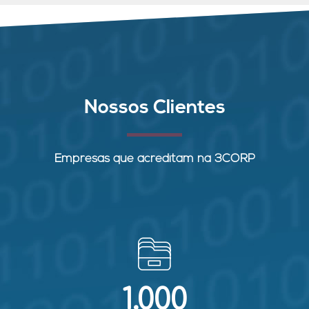
Nossos Clientes
Empresas que acreditam na 3CORP
1.000