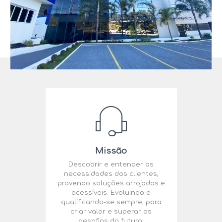
Missão
Descobrir e entender as
necessidades dos clientes,
provendo soluções arrojadas e
acessíveis. Evoluindo e
qualificando-se sempre, para
criar valor e superar os
desafios do futuro.