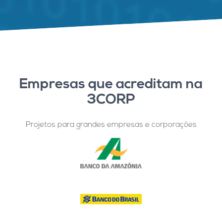
Empresas que acreditam na
3CORP
Projetos para grandes empresas e corporações