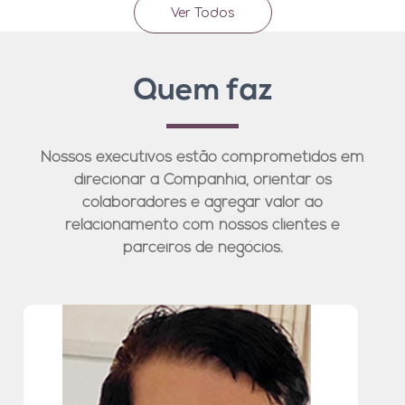
Ver Todos
Quem faz
Nossos executivos estão comprometidos em
direcionar a Companhia, orientar os
colaboradores e agregar valor ao
relacionamento com nossos clientes e
parceiros de negócios.