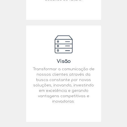
Visão
Transformar a comunicação de
nossos clientes através da
busca constante por novas
soluções, inovando, investindo
em excelência e gerando
vantagens competitivas e
inovadoras.