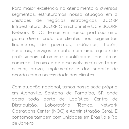
Para maior excelência no atendimento a diversos
segmentos, estruturamos nossa atuação em 3
unidades de negócios estratégicas: 3CORP
Infraestrutura, 3CORP Omnichannel e UC e 3CORP
Network & DC. Temos em nosso portfólio uma
gama diversificada de clientes nos segmentos
financeiros, de governos, indústrias, hotéis,
hospitais, serviços e conta com uma equipe de
profissionais altamente qualificados nas áreas
comercial, técnica e de desenvolvimento voltadas
a criar, prover, implementar e dar suporte de
acordo com a necessidade dos clientes.
Com atuação nacional, temos nossa sede própria
em Alphaville, Santana de Parnaíba, SP, onde
opera toda parte de Logística, Centro de
Distribuição, Laboratório Técnico, Network
Operations Center (NOC) e Administração Geral. E
contamos também com unidades em Brasília e Rio
de Janeiro.