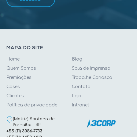
MAPA DO SITE
Home
Blog
Quem Somos
Sala de Imprensa
Premiações
Trabalhe Conosco
Cases
Contato
Clientes
Loja
Política de privacidade
Intranet
(Matriz) Santana de
Parnaíba - SP
+55 (11) 3056-7733