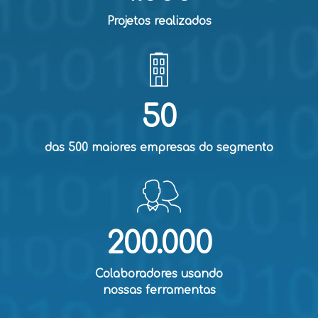
Projetos realizados
50
das 500 maiores empresas do segmento
200.000
Colaboradores usando
nossas ferramentas