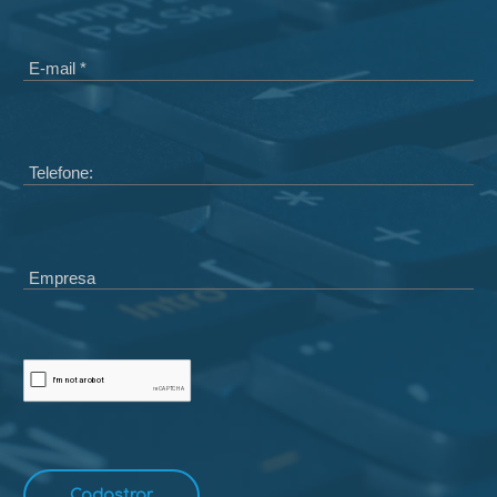
E-mail *
Telefone:
Empresa
Cadastrar