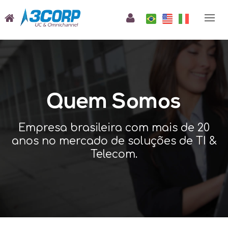
Quem Somos
Empresa brasileira com mais de 20
anos no mercado de soluções de TI &
Telecom.