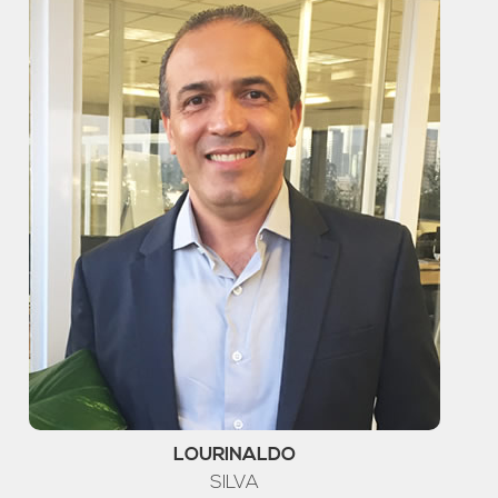
LOURINALDO
SILVA