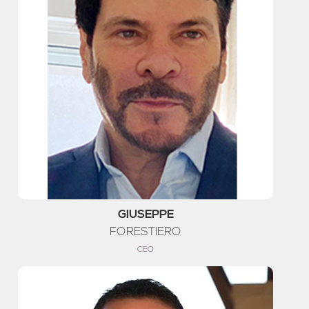
GIUSEPPE
FORESTIERO
CEO