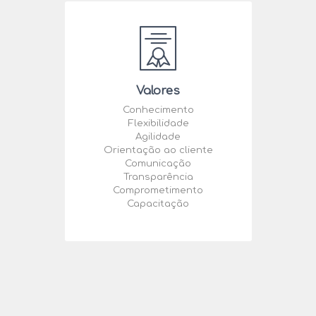
Valores
Conhecimento
Flexibilidade
Agilidade
Orientação ao cliente
Comunicação
Transparência
Comprometimento
Capacitação