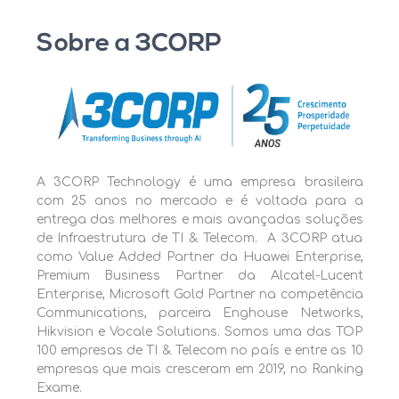
Sobre a 3CORP
A 3CORP Technology é uma empresa brasileira
com
25 anos no mercado e é voltada para a
entrega das melhores e mais avançadas soluções
de Infraestrutura de TI & Telecom. A 3CORP atua
como Value Added Partner da Huawei Enterprise,
Premium Business Partner da Alcatel-Lucent
Enterprise, Microsoft Gold Partner na competência
Communications, parceira Enghouse Networks,
Hikvision e Vocale Solutions. Somos uma das TOP
100 empresas de TI & Telecom no país e entre as 10
empresas que mais cresceram em 2019, no Ranking
Exame.