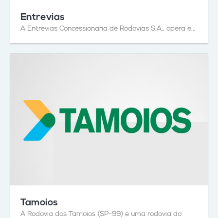
Entrevias
A Entrevias Concessionária de Rodovias S.A., opera e...
Tamoios
A Rodovia dos Tamoios (SP-99) é uma rodovia do