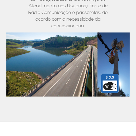
Atendimento aos Usuários), Torre de
Rádio Comunicação e passarelas, de
acordo com a necessidade da
concessionária.