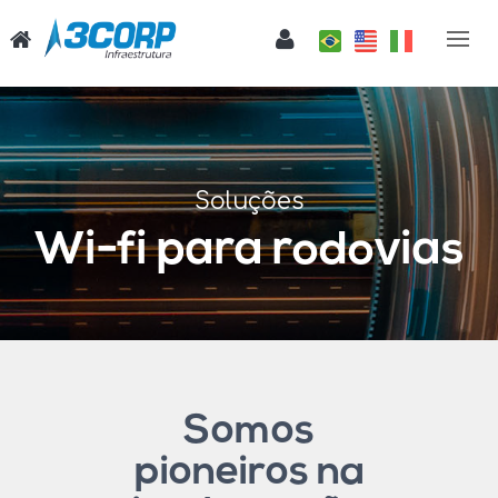
Soluções
Wi-fi para rodovias
Somos
pioneiros na