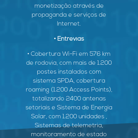
monetização através de
propaganda e serviços de
Internet.
• Entrevias
• Cobertura Wi-Fi em 576 km
de rodovia, com mais de 1.200
postes instalados com
sistema SPDA, cobertura
roaming (1.200 Access Points),
totalizando 2400 antenas
setoriais e Sistema de Energia
Solar, com 1.200 unidades ,
Sistemas de telemetria,
monitoramento de estado