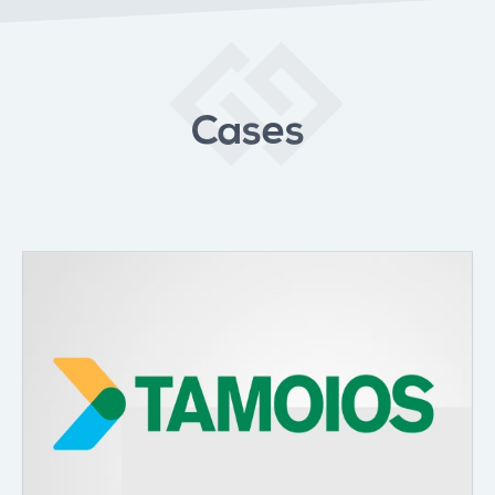
Cases