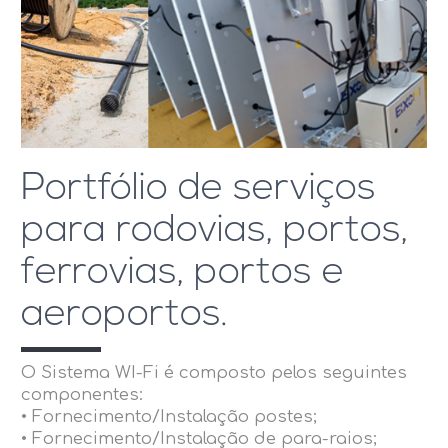
Portfólio de serviços
para rodovias, portos,
ferrovias, portos e
aeroportos.
O Sistema WI-Fi é composto pelos seguintes
componentes:
• Fornecimento/Instalação postes;
• Fornecimento/Instalação de para-raios;