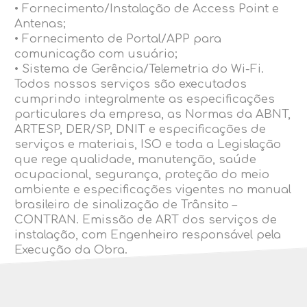
• Fornecimento/Instalação de Access Point e
Antenas;
• Fornecimento de Portal/APP para
comunicação com usuário;
• Sistema de Gerência/Telemetria do Wi-Fi.
Todos nossos serviços são executados
cumprindo integralmente as especificações
particulares da empresa, as Normas da ABNT,
ARTESP, DER/SP, DNIT e especificações de
serviços e materiais, ISO e toda a Legislação
que rege qualidade, manutenção, saúde
ocupacional, segurança, proteção do meio
ambiente e especificações vigentes no manual
brasileiro de sinalização de Trânsito –
CONTRAN. Emissão de ART dos serviços de
instalação, com Engenheiro responsável pela
Execução da Obra.