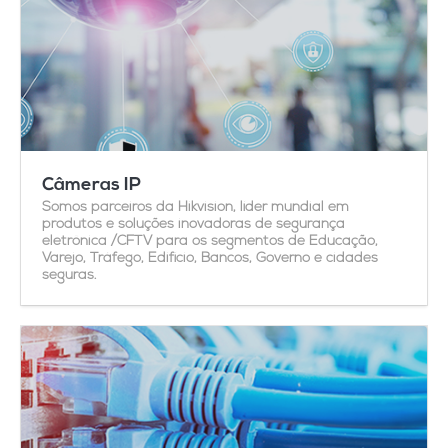
Câmeras IP
Somos parceiros da Hikvision, líder mundial em
produtos e soluções inovadoras de segurança
eletrônica /CFTV para os segmentos de Educação,
Varejo, Tráfego, Edifício, Bancos, Governo e cidades
seguras.