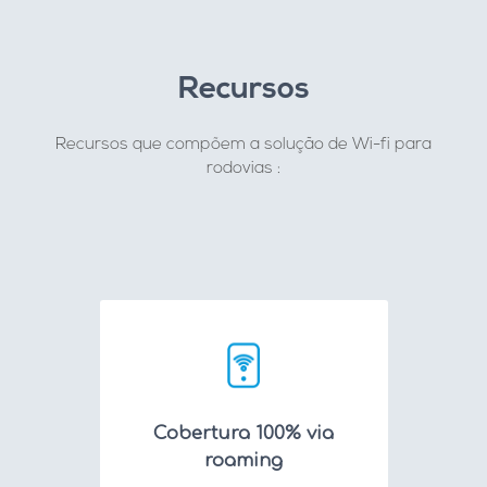
Recursos
Recursos que compõem a solução de Wi-fi para
rodovias :
Cobertura 100% via
roaming