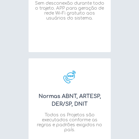
Sem desconexão durante todo
o trajeto. APP para geração de
rede Wi-Fi gratuito aos
usuários do sistema.
Normas ABNT, ARTESP,
DER/SP, DNIT
Todos os Projetos são
executados conforme as
regras e padrões exigidos no
país.