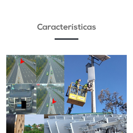
Características