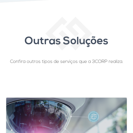
Outras Soluções
Confira outros tipos de serviços que a 3CORP realiza.