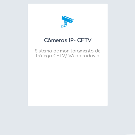
Câmeras IP- CFTV
Sistema de monitoramento de
tráfego CFTV/IVA da rodovia