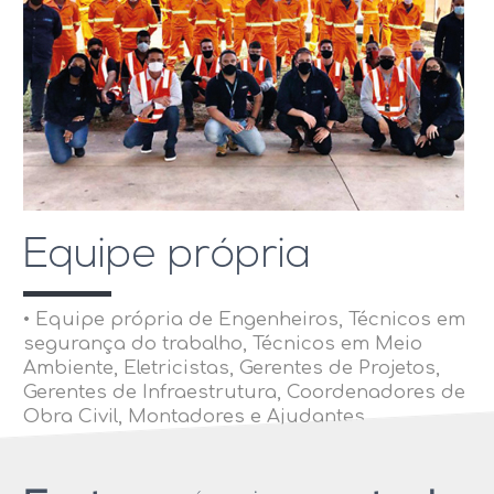
Equipe própria
• Equipe própria de Engenheiros, Técnicos em
segurança do trabalho, Técnicos em Meio
Ambiente, Eletricistas, Gerentes de Projetos,
Gerentes de Infraestrutura, Coordenadores de
Obra Civil, Montadores e Ajudantes.