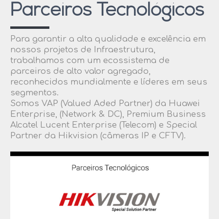
Parceiros Tecnológicos
Para garantir a alta qualidade e excelência em
nossos projetos de Infraestrutura,
trabalhamos com um ecossistema de
parceiros de alto valor agregado,
reconhecidos mundialmente e líderes em seus
segmentos.
Somos VAP (Valued Aded Partner) da Huawei
Enterprise, (Network & DC), Premium Business
Alcatel Lucent Enterprise (Telecom) e Special
Partner da Hikvision (câmeras IP e CFTV).