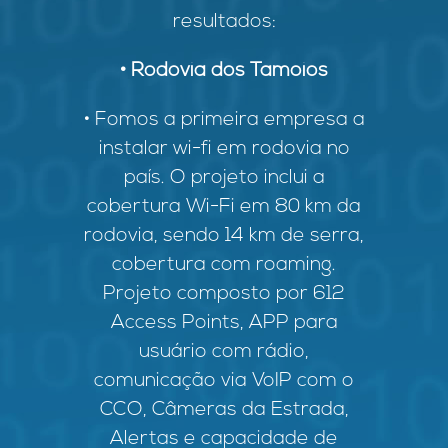
resultados:
• Rodovia dos Tamoios
• Fomos a primeira empresa a
instalar wi-fi em rodovia no
país. O projeto inclui a
cobertura Wi-Fi em 80 km da
rodovia, sendo 14 km de serra,
cobertura com roaming.
Projeto composto por 612
Access Points, APP para
usuário com rádio,
comunicação via VoIP com o
CCO, Câmeras da Estrada,
Alertas e capacidade de