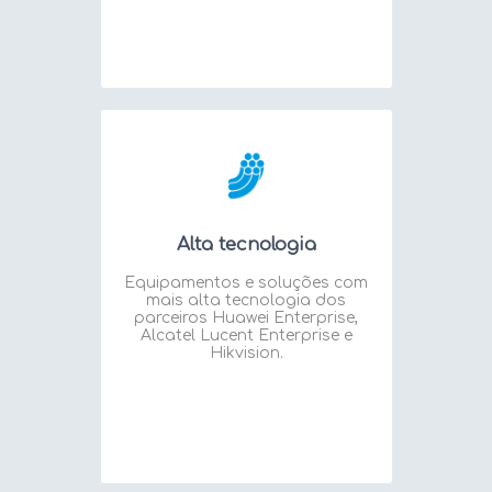
Alta tecnologia
Equipamentos e soluções com
mais alta tecnologia dos
parceiros Huawei Enterprise,
Alcatel Lucent Enterprise e
Hikvision.