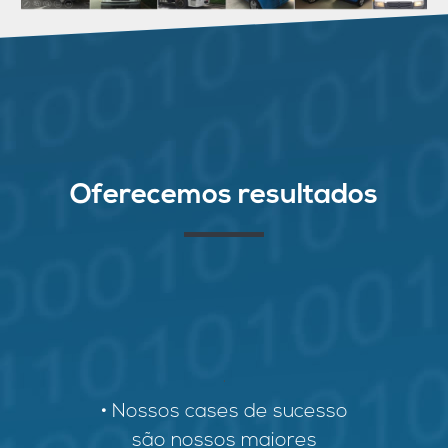
Oferecemos resultados
.
• Nossos cases de sucesso
são nossos maiores