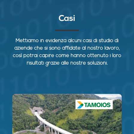
Casi
Mettiamo in evidenza alcuni casi di studio di
aziende che si sono affidate al nostro lavoro,
così potrai capire come hanno ottenuto i loro
risultati grazie alle nostre soluzioni.