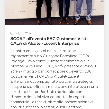
27/05/2026
3CORP all’evento EBC Customer Visit |
CALA di Alcatel-Lucent Enterprise
Il nostro consiglio di amministrazione,
rappresentato da Giuseppe Forestiero (CEO),
Rodrigo Cavalcante (Direttore commerciale) e
Marcos Silva Filho (CTO), sarà presente a Parigi il
26 e 27 maggio per partecipare all’evento EBC
Customer Visit | CALA di Alcatel-Lucent
Enterprise, accompagnato da clienti strategici.
L’esperienza offre un’immersione interattiva in una
struttura di standard internazionale, con
dimostrazioni dal vivo condotte da esperti
commerciali e tecnici, oltre alla presentazione di
casi di successo in settori quali il settore