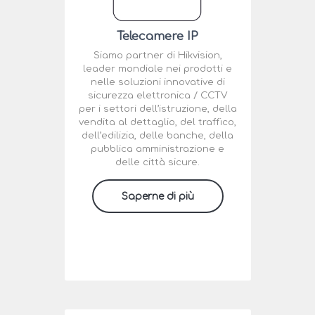
Telecamere IP
Siamo partner di Hikvision,
leader mondiale nei prodotti e
nelle soluzioni innovative di
sicurezza elettronica / CCTV
per i settori dell’istruzione, della
vendita al dettaglio, del traffico,
dell’edilizia, delle banche, della
pubblica amministrazione e
delle città sicure.
Saperne di più