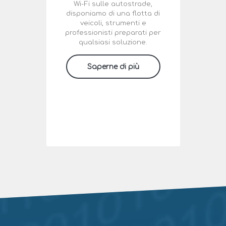
Wi-Fi sulle autostrade,
disponiamo di una flotta di
veicoli, strumenti e
professionisti preparati per
qualsiasi soluzione.
Saperne di più