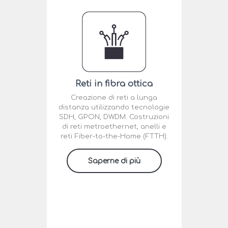
Reti in fibra ottica
Creazione di reti a lunga
distanza utilizzando tecnologie
SDH, GPON, DWDM. Costruzioni
di reti metroethernet, anelli e
reti Fiber-to-the-Home (FTTH).
Saperne di più