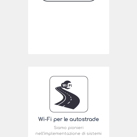
Wi-Fi per le autostrade
Siamo pionieri
nell’implementazione di sistemi