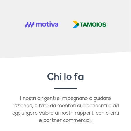
Chi lo fa
I nostri dirigenti si impegnano a guidare
l’azienda, a fare da mentori ai dipendenti e ad
aggiungere valore ai nostri rapporti con clienti
e partner commerciali.