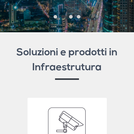
saperne di più
Soluzioni e prodotti in
Infraestrutura