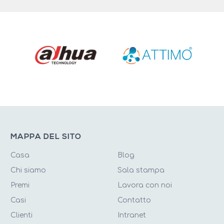
MAPPA DEL SITO
Casa
Blog
Chi siamo
Sala stampa
Premi
Lavora con noi
Casi
Contatto
Clienti
Intranet