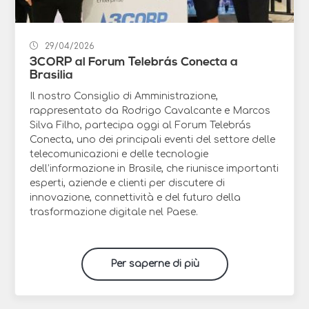
29/04/2026
3CORP al Forum Telebrás Conecta a
Brasilia
Il nostro Consiglio di Amministrazione,
rappresentato da Rodrigo Cavalcante e Marcos
Silva Filho, partecipa oggi al Forum Telebrás
Conecta, uno dei principali eventi del settore delle
telecomunicazioni e delle tecnologie
dell’informazione in Brasile, che riunisce importanti
esperti, aziende e clienti per discutere di
innovazione, connettività e del futuro della
trasformazione digitale nel Paese.
Per saperne di più