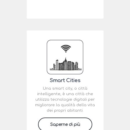
Smart Cities
Una smart city, o città
intelligente, è una città che
utilizza tecnologie digitali per
migliorare la qualità della vita
dei propri abitanti.
Saperne di più