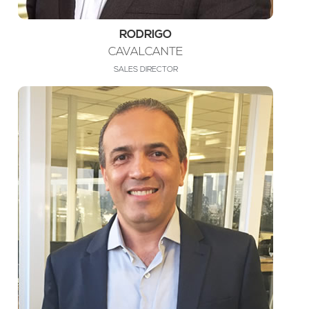
RODRIGO
CAVALCANTE
SALES DIRECTOR