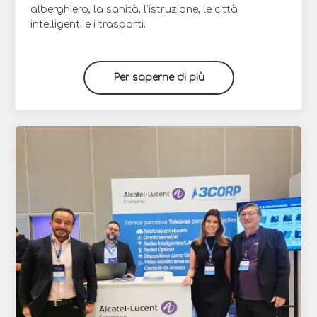
alberghiero, la sanità, l’istruzione, le città
intelligenti e i trasporti.
Per saperne di più