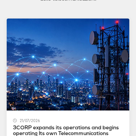
21/07/2026
3CORP expands its operations and begins
operating Its own Telecommunications