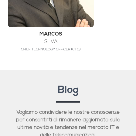
MARCOS
SILVA
CHIEF TECHNOLOGY OFFICER (CTO)
Blog
Vogliamo condividere le nostre conoscenze
per consentirti di rimanere aggiornato sulle
ultime novità e tendenze nel mercato IT e
delle telecomunicazioni.