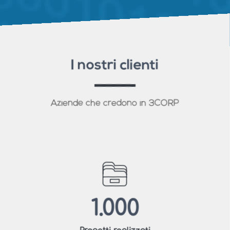
I nostri clienti
Aziende che credono in 3CORP
1.000