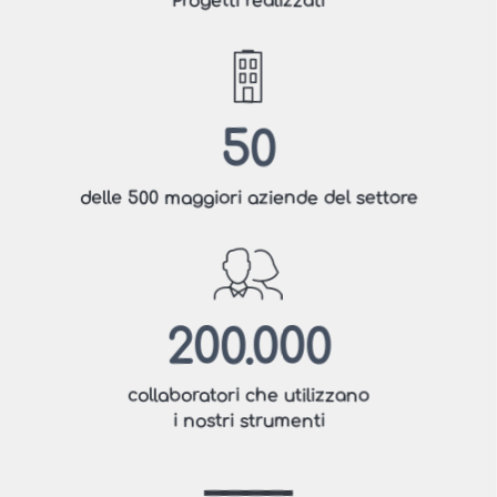
Progetti realizzati
50
delle 500 maggiori aziende del settore
200.000
collaboratori che utilizzano
i nostri strumenti