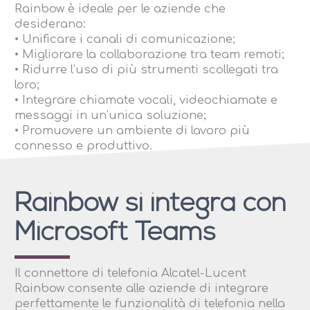
Rainbow è ideale per le aziende che
desiderano:
• Unificare i canali di comunicazione;
• Migliorare la collaborazione tra team remoti;
• Ridurre l’uso di più strumenti scollegati tra
loro;
• Integrare chiamate vocali, videochiamate e
messaggi in un’unica soluzione;
• Promuovere un ambiente di lavoro più
connesso e produttivo.
Rainbow si integra con
Microsoft Teams
Il connettore di telefonia Alcatel-Lucent
Rainbow consente alle aziende di integrare
perfettamente le funzionalità di telefonia nella