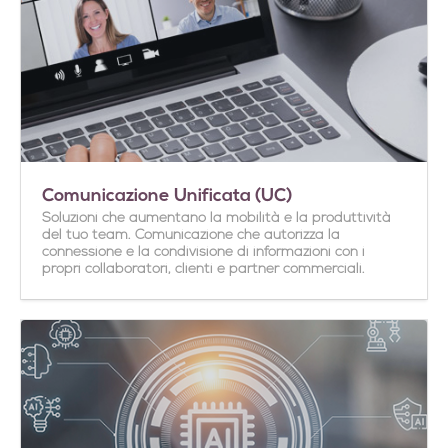
Comunicazione Unificata (UC)
Soluzioni che aumentano la mobilità e la produttività
del tuo team. Comunicazione che autorizza la
connessione e la condivisione di informazioni con i
propri collaboratori, clienti e partner commerciali.