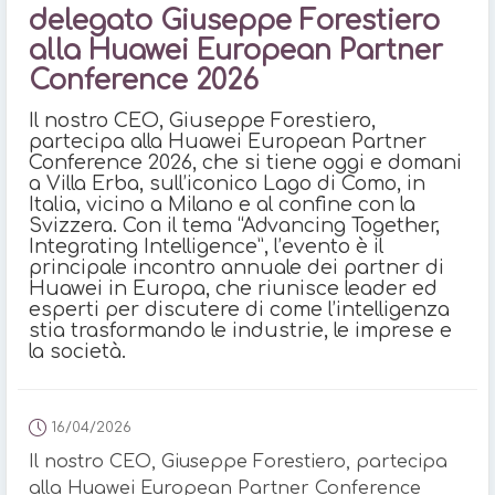
delegato Giuseppe Forestiero
alla Huawei European Partner
Conference 2026
Il nostro CEO, Giuseppe Forestiero,
partecipa alla Huawei European Partner
Conference 2026, che si tiene oggi e domani
a Villa Erba, sull’iconico Lago di Como, in
Italia, vicino a Milano e al confine con la
Svizzera. Con il tema “Advancing Together,
Integrating Intelligence”, l’evento è il
principale incontro annuale dei partner di
Huawei in Europa, che riunisce leader ed
esperti per discutere di come l’intelligenza
stia trasformando le industrie, le imprese e
la società.
16/04/2026
Il nostro CEO, Giuseppe Forestiero, partecipa
alla Huawei European Partner Conference