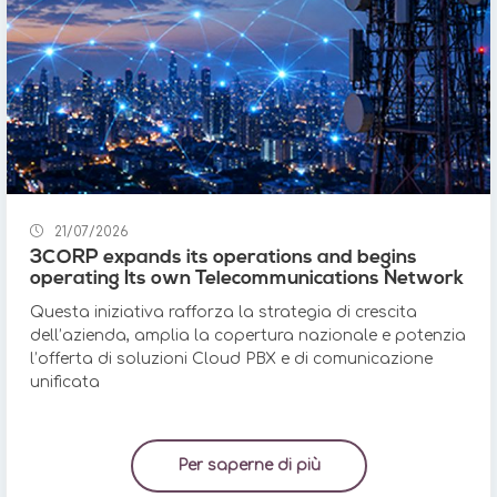
21/07/2026
3CORP expands its operations and begins
operating Its own Telecommunications Network
Questa iniziativa rafforza la strategia di crescita
dell’azienda, amplia la copertura nazionale e potenzia
l’offerta di soluzioni Cloud PBX e di comunicazione
unificata
Per saperne di più