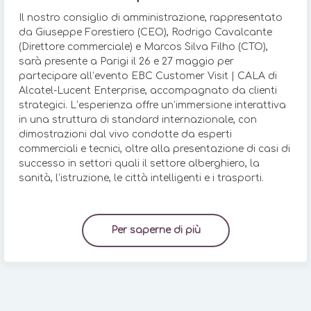
Il nostro consiglio di amministrazione, rappresentato
da Giuseppe Forestiero (CEO), Rodrigo Cavalcante
(Direttore commerciale) e Marcos Silva Filho (CTO),
sarà presente a Parigi il 26 e 27 maggio per
partecipare all’evento EBC Customer Visit | CALA di
Alcatel-Lucent Enterprise, accompagnato da clienti
strategici. L’esperienza offre un’immersione interattiva
in una struttura di standard internazionale, con
dimostrazioni dal vivo condotte da esperti
commerciali e tecnici, oltre alla presentazione di casi di
successo in settori quali il settore alberghiero, la
sanità, l’istruzione, le città intelligenti e i trasporti.
Per saperne di più