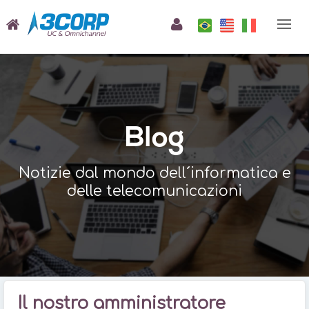
Blog
Notizie dal mondo dell´informatica e
delle telecomunicazioni
Il nostro amministratore