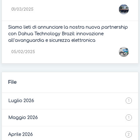
01/03/2025
Siamo lieti di annunciare la nostra nuova partnership
con Dahua Technology Brazil: innovazione
all’avanguardia e sicurezza elettronica
05/02/2025
File
Luglio 2026
1
Maggio 2026
1
Aprile 2026
2