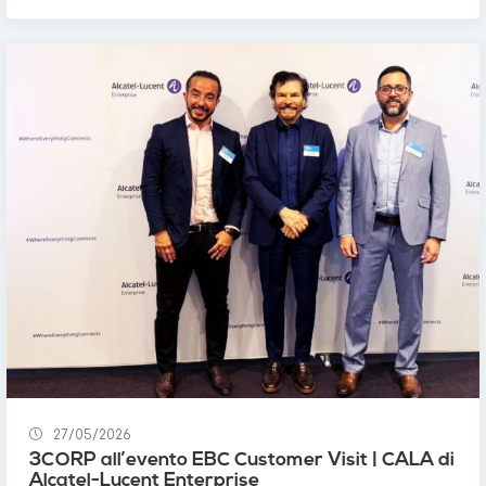
27/05/2026
3CORP all’evento EBC Customer Visit | CALA di
Alcatel-Lucent Enterprise