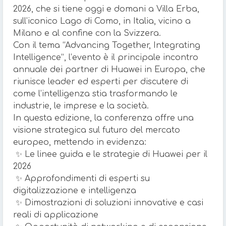
2026, che si tiene oggi e domani a Villa Erba,
sull’iconico Lago di Como, in Italia, vicino a
Milano e al confine con la Svizzera.
Con il tema “Advancing Together, Integrating
Intelligence”, l’evento è il principale incontro
annuale dei partner di Huawei in Europa, che
riunisce leader ed esperti per discutere di
come l’intelligenza stia trasformando le
industrie, le imprese e la società.
In questa edizione, la conferenza offre una
visione strategica sul futuro del mercato
europeo, mettendo in evidenza:
✨ Le linee guida e le strategie di Huawei per il
2026
✨ Approfondimenti di esperti su
digitalizzazione e intelligenza
✨ Dimostrazioni di soluzioni innovative e casi
reali di applicazione