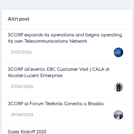
Altri post
3CORP expands its operations and begins operating
Its own Telecommunications Network
21/07/2026
3CORP all’evento EBC Customer Visit | CALA di
Alcatel-Lucent Enterprise
27/05/2026
3CORP al Forum Telebrás Conecta a Brasilia
29/04/2026
Sales Kickoff 2025