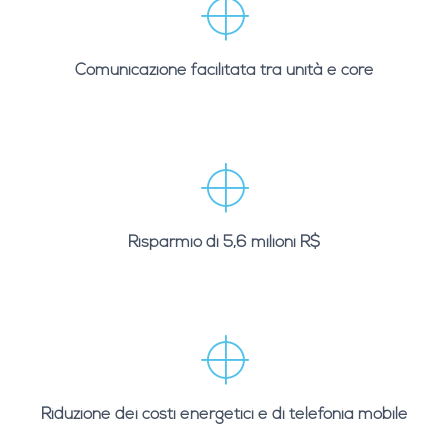
Comunicazione facilitata tra unità e core
Risparmio di 5,6 milioni R$
Riduzione dei costi energetici e di telefonia mobile