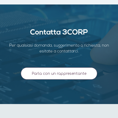
Contatta 3CORP
Per qualsiasi domanda, suggerimento o richiesta, non
esitate a contattarci.
Parla con un rappresentante