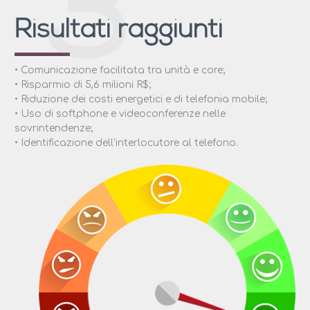
3
Risultati raggiunti
• Comunicazione facilitata tra unità e core;
• Risparmio di 5,6 milioni R$;
• Riduzione dei costi energetici e di telefonia mobile;
• Uso di softphone e videoconferenze nelle
sovrintendenze;
• Identificazione dell’interlocutore al telefono.