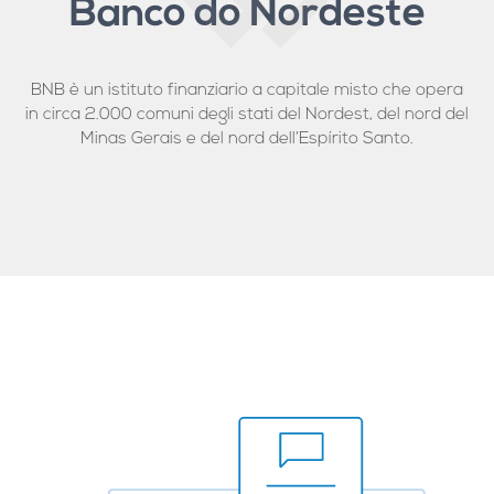
Banco do Nordeste
BNB è un istituto finanziario a capitale misto che opera
in circa 2.000 comuni degli stati del Nordest, del nord del
Minas Gerais e del nord dell’Espírito Santo.