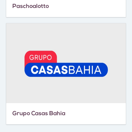
Paschoalotto
Grupo Casas Bahia