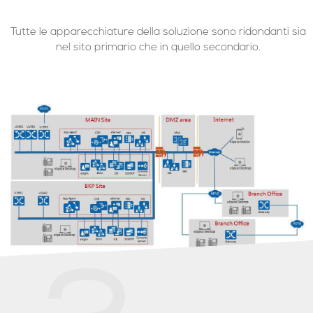
Tutte le apparecchiature della soluzione sono ridondanti sia
nel sito primario che in quello secondario.