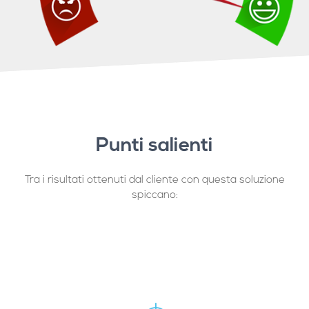
Punti salienti
Tra i risultati ottenuti dal cliente con questa soluzione
spiccano: