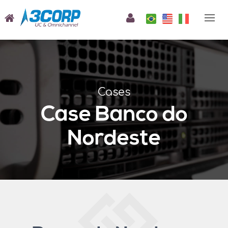
Cases
Case Banco do
Nordeste