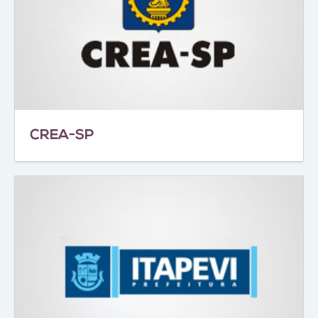
CREA-SP