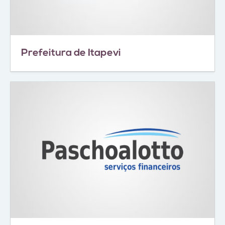
Prefeitura de Itapevi