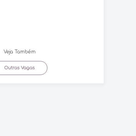
Veja Também
Outras Vagas