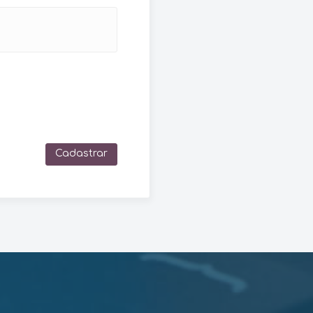
Cadastrar