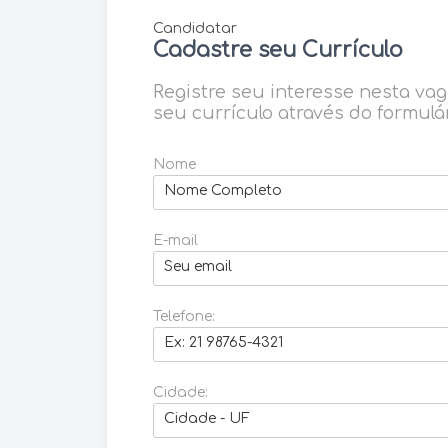
Candidatar
Cadastre seu Currículo
Registre seu interesse nesta va
seu currículo através do formulár
Nome
E-mail
Telefone:
Cidade: