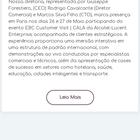
Nossa diretoria, representada por Giuseppe
Forestiero, (CEO) Rodrigo Cavalcante (Diretor
Comercial) e Marcos Silva Filho (CTO), marca presença
em Paris nos dias 26 e 27 de Maio participando do
evento EBC Customer Visit | CALA da Alcatel-Lucent
Enterprise, acompanhada de clientes estratégicos. A
experiência proporciona uma imersão interativa em
uma estrutura de padrão internacional, com
demonstrações ao vivo conduzidas por especialistas
comerciais e técnicos, além da apresentação de cases
de sucesso em setores como hotelaria, saúde,
educação, cidades inteligentes e transporte.
Leia Mais