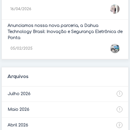
16/04/2026
Anunciamos nossa nova parceria, a Dahua
Technology Brasil: Inovação e Segurança Eletrônica de
Ponta
05/02/2025
Arquivos
Julho 2026
1
Maio 2026
1
Abril 2026
2