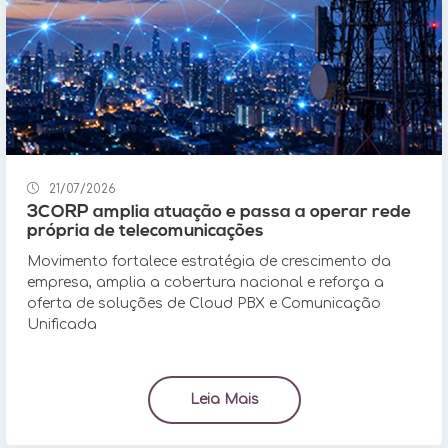
21/07/2026
3CORP amplia atuação e passa a operar rede
própria de telecomunicações
Movimento fortalece estratégia de crescimento da
empresa, amplia a cobertura nacional e reforça a
oferta de soluções de Cloud PBX e Comunicação
Unificada
Leia Mais