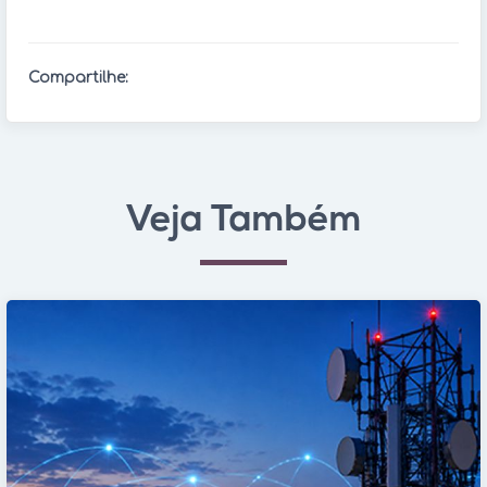
Compartilhe:
Veja Também