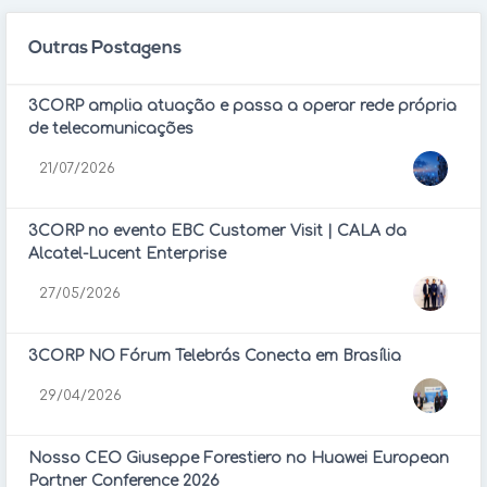
Outras Postagens
3CORP amplia atuação e passa a operar rede própria
de telecomunicações
21/07/2026
3CORP no evento EBC Customer Visit | CALA da
Alcatel-Lucent Enterprise
27/05/2026
3CORP NO Fórum Telebrás Conecta em Brasília
29/04/2026
Nosso CEO Giuseppe Forestiero no Huawei European
Partner Conference 2026