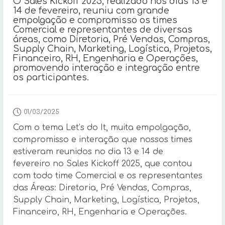
O Sales Kickoff 2025, realizado nos dias 13 e
14 de fevereiro, reuniu com grande
empolgação e compromisso os times
Comercial e representantes de diversas
áreas, como Diretoria, Pré Vendas, Compras,
Supply Chain, Marketing, Logística, Projetos,
Financeiro, RH, Engenharia e Operações,
promovendo interação e integração entre
os participantes.
01/03/2025
Com o tema Let’s do It, muita empolgação,
compromisso e interação que nossos times
estiveram reunidos no dia 13 e 14 de
fevereiro no Sales Kickoff 2025, que contou
com todo time Comercial e os representantes
das Áreas: Diretoria, Pré Vendas, Compras,
Supply Chain, Marketing, Logística, Projetos,
Financeiro, RH, Engenharia e Operações.