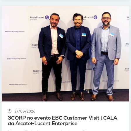
27/05/2026
3CORP no evento EBC Customer Visit | CALA
da Alcatel-Lucent Enterprise