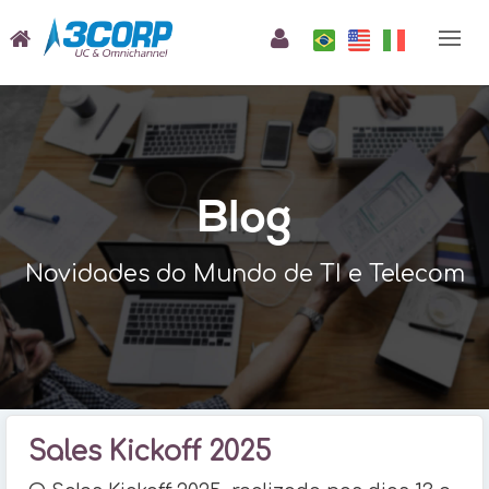
Blog
Novidades do Mundo de TI e Telecom
Sales Kickoff 2025