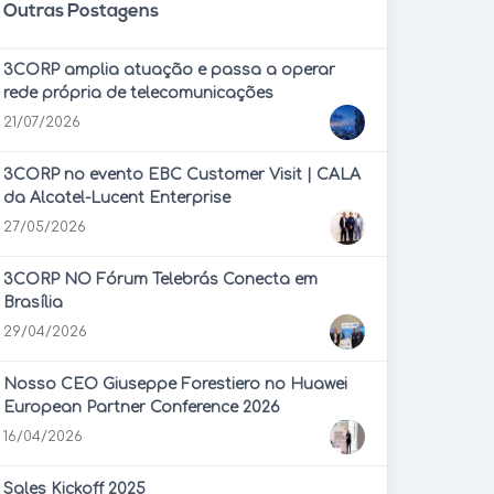
Outras Postagens
3CORP amplia atuação e passa a operar
rede própria de telecomunicações
21/07/2026
3CORP no evento EBC Customer Visit | CALA
da Alcatel-Lucent Enterprise
27/05/2026
3CORP NO Fórum Telebrás Conecta em
Brasília
29/04/2026
Nosso CEO Giuseppe Forestiero no Huawei
European Partner Conference 2026
16/04/2026
Sales Kickoff 2025