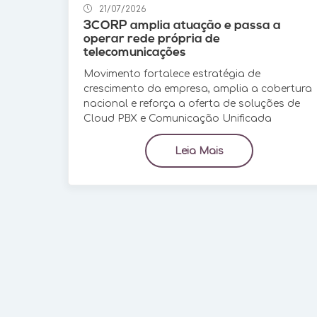
21/07/2026
3CORP amplia atuação e passa a
operar rede própria de
telecomunicações
Movimento fortalece estratégia de
crescimento da empresa, amplia a cobertura
nacional e reforça a oferta de soluções de
Cloud PBX e Comunicação Unificada
Leia Mais