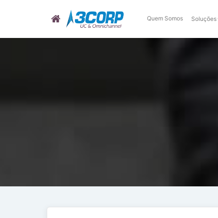
Quem Somos
Soluções