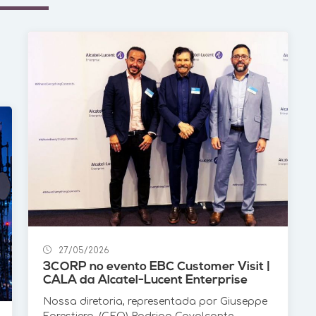
27/05/2026
3CORP no evento EBC Customer Visit |
CALA da Alcatel-Lucent Enterprise
Nossa diretoria, representada por Giuseppe