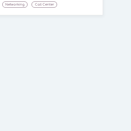
Networking
Call Center