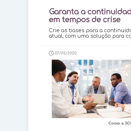
Garanta a continuidad
em tempos de crise
Crie as bases para a continui
atual, com uma solução para c
07/05/2020
Como a 3C