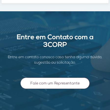
Entre em Contato com a
3CORP
Entre em contato conosco caso tenha alguma dúvida,
sugestão ou solicitação.
Fale com um Representante