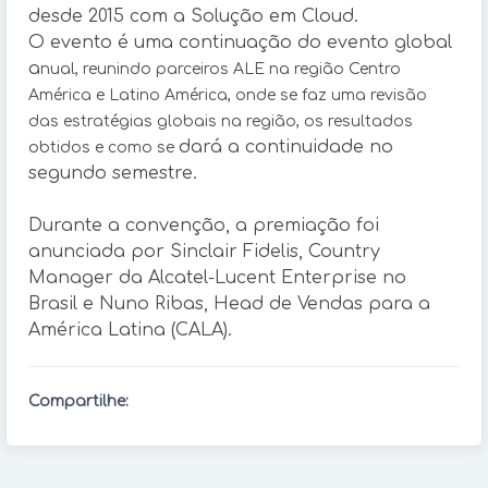
desde 2015 com a Solução em Cloud.
O evento é uma continuação do evento global
a
nual, reunindo parceiros ALE na região Centro
América e Latino América, onde se faz uma revisão
das estratégias globais na região, os resultados
dará a continuidade no
obtidos e como se
segundo semestre.
Durante a convenção, a premiação foi
anunciada por Sinclair Fidelis, Country
Manager da Alcatel-Lucent Enterprise no
Brasil e Nuno Ribas, Head de Vendas para a
América Latina (CALA).
Compartilhe: