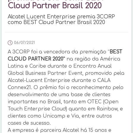
Cloud Partner Brasil 2020
Alcatel Lucent Enterprise premia 3CORP
como BEST Cloud Partner Brasil 2020
06/07/2021
A 3CORP foi a vencedora da premiação “
BEST
CLOUD PARTNER 2020”
na região da América
Latina e Caribe durante o Encontro Anual
Global Business Partner Event, promovido pela
Alcatel-Lucent Enterprise durante o CALA
Connex21. O prêmio foi o reconhecimento pelo
desenvolvimento de uma base de clientes
importantes no Brasil, tanto em OTEC (Open
Touch Enterprise Cloud) quanto em Rainbow, e
clientes como Unicamp e Via, entre outros
cases de sucesso.
A empresa é parceira Alcatel há 15 anos e