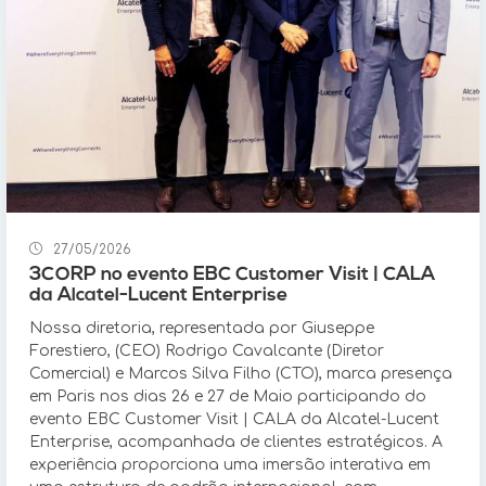
27/05/2026
3CORP no evento EBC Customer Visit | CALA
da Alcatel-Lucent Enterprise
Nossa diretoria, representada por Giuseppe
Forestiero, (CEO) Rodrigo Cavalcante (Diretor
Comercial) e Marcos Silva Filho (CTO), marca presença
em Paris nos dias 26 e 27 de Maio participando do
evento EBC Customer Visit | CALA da Alcatel-Lucent
Enterprise, acompanhada de clientes estratégicos. A
experiência proporciona uma imersão interativa em