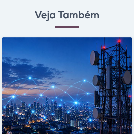
Veja Também