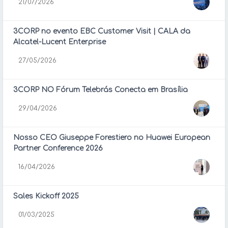
21/07/2026
3CORP no evento EBC Customer Visit | CALA da
Alcatel-Lucent Enterprise
27/05/2026
3CORP NO Fórum Telebrás Conecta em Brasília
29/04/2026
Nosso CEO Giuseppe Forestiero no Huawei European
Partner Conference 2026
16/04/2026
Sales Kickoff 2025
01/03/2025