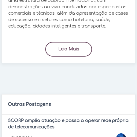
uma estrutura de padrão internacional, com
demonstrações ao vivo conduzidas por especialistas
comerciais e técnicos, além da apresentação de cases
de sucesso em setores como hotelaria, saúde,
educação, cidades inteligentes e transporte.
Leia Mais
Outras Postagens
3CORP amplia atuação e passa a operar rede própria
de telecomunicações