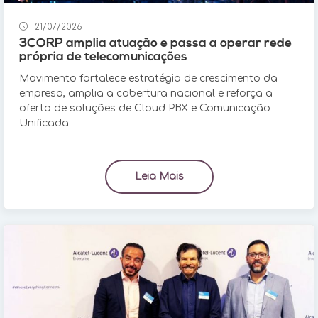
21/07/2026
3CORP amplia atuação e passa a operar rede
própria de telecomunicações
Movimento fortalece estratégia de crescimento da
empresa, amplia a cobertura nacional e reforça a
oferta de soluções de Cloud PBX e Comunicação
Unificada
Leia Mais